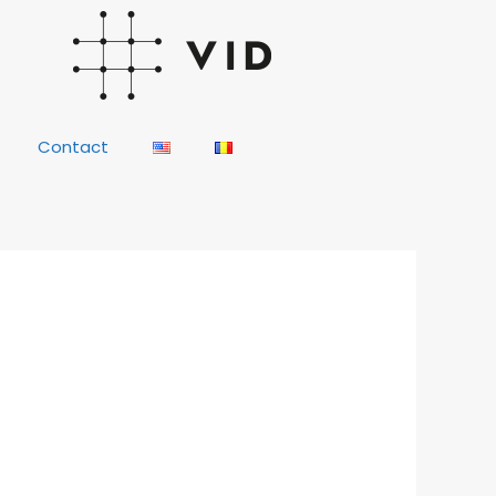
Contact